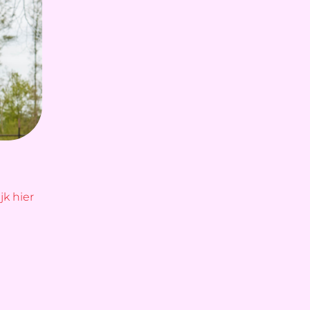
jk hier