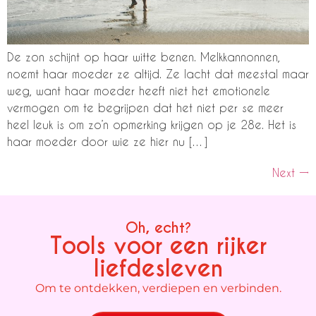
De zon schijnt op haar witte benen. Melkkannonnen,
noemt haar moeder ze altijd. Ze lacht dat meestal maar
weg, want haar moeder heeft niet het emotionele
vermogen om te begrijpen dat het niet per se meer
heel leuk is om zo’n opmerking krijgen op je 28e. Het is
haar moeder door wie ze hier nu […]
Next
→
Oh, echt?
Tools voor een rijker
liefdesleven
Om te ontdekken, verdiepen en verbinden.