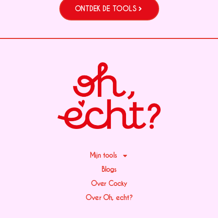
ONTDEK DE TOOLS
Mijn tools
Blogs
Over Cocky
Over Oh, echt?