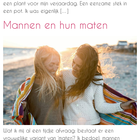
een plant voor mijn verjaardag. Een eenzame stek in
een pot. Ik was eigenlijk […]
Mannen en hun maten
Wat ik mij al een tijdje afvraag: bestaat er een
vrouwelijke variant van ‘maten’? Ik bedoel: mannen