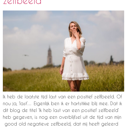
zelfbeeld
Ik heb de laatste tijd last van een positief zelfbeeld. Of
nou ja, ‘last’… Eigenlijk ben ik er hartstikke blij mee. Dat ik
dit blog de titel ‘Ik heb last van een positief zelfbeeld’
heb gegeven, is nog een overblijfsel uit de tijd van mijn
good old negatieve zelfbeeld, dat mij heeft geleerd