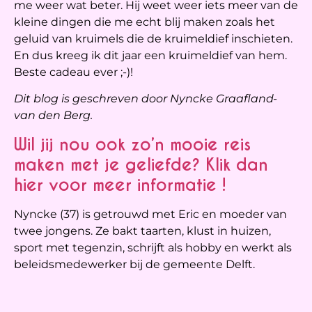
me weer wat beter. Hij weet weer iets meer van de
kleine dingen die me echt blij maken zoals het
geluid van kruimels die de kruimeldief inschieten.
En dus kreeg ik dit jaar een kruimeldief van hem.
Beste cadeau ever ;-)!
Dit blog is geschreven door Nyncke Graafland-
van den Berg.
Wil jij nou ook zo’n mooie reis
maken met je geliefde? Klik dan
hier voor meer informatie !
Nyncke (37) is getrouwd met Eric en moeder van
twee jongens. Ze bakt taarten, klust in huizen,
sport met tegenzin, schrijft als hobby en werkt als
beleidsmedewerker bij de gemeente Delft.