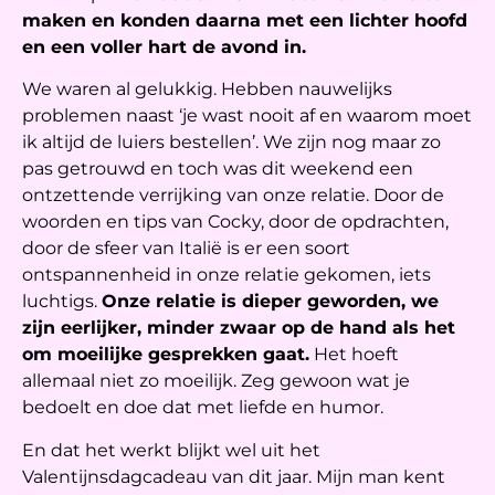
maken en konden daarna met een lichter hoofd
en een voller hart de avond in.
We waren al gelukkig. Hebben nauwelijks
problemen naast ‘je wast nooit af en waarom moet
ik altijd de luiers bestellen’. We zijn nog maar zo
pas getrouwd en toch was dit weekend een
ontzettende verrijking van onze relatie. Door de
woorden en tips van Cocky, door de opdrachten,
door de sfeer van Italië is er een soort
ontspannenheid in onze relatie gekomen, iets
luchtigs.
Onze relatie is dieper geworden, we
zijn eerlijker, minder zwaar op de hand als het
om moeilijke gesprekken gaat.
Het hoeft
allemaal niet zo moeilijk. Zeg gewoon wat je
bedoelt en doe dat met liefde en humor.
En dat het werkt blijkt wel uit het
Valentijnsdagcadeau van dit jaar. Mijn man kent