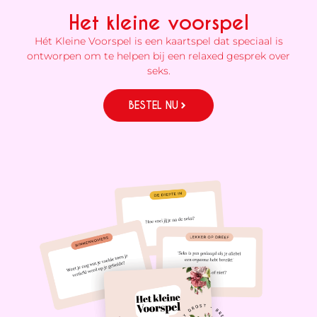
Het kleine voorspel
Hét Kleine Voorspel is een kaartspel dat speciaal is
ontworpen om te helpen bij een relaxed gesprek over
seks.
BESTEL NU