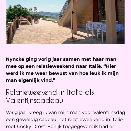
Nyncke ging vorig jaar samen met haar man
mee op een relatieweekend naar Italië. “Hier
werd ik me weer bewust van hoe leuk ik mijn
man eigenlijk vind.”
Relatieweekend in Italië als
Valentijnscadeau
Vorig jaar kreeg ik van mijn man voor Valentijnsdag
een geweldig cadeau: het relatieweekend in Italië
met Cocky Drost. Eerlijk toegegeven: ik had er