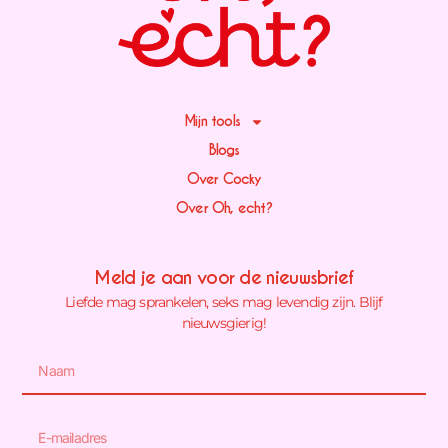
Mijn tools
Blogs
Over Cocky
Over Oh, echt?
Meld je aan voor de nieuwsbrief
Liefde mag sprankelen, seks mag levendig zijn. Blijf
nieuwsgierig!