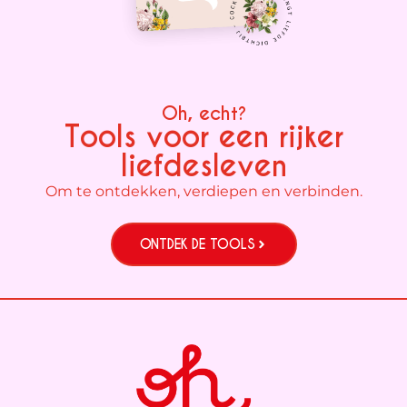
Oh, echt?
Tools voor een rijker
liefdesleven
Om te ontdekken, verdiepen en verbinden.
ONTDEK DE TOOLS