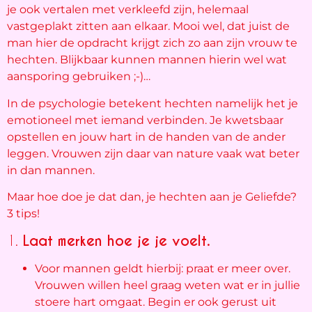
je ook vertalen met verkleefd zijn, helemaal
vastgeplakt zitten aan elkaar. Mooi wel, dat juist de
man hier de opdracht krijgt zich zo aan zijn vrouw te
hechten. Blijkbaar kunnen mannen hierin wel wat
aansporing gebruiken ;-)…
In de psychologie betekent hechten namelijk het je
emotioneel met iemand verbinden. Je kwetsbaar
opstellen en jouw hart in de handen van de ander
leggen. Vrouwen zijn daar van nature vaak wat beter
in dan mannen.
Maar hoe doe je dat dan, je hechten aan je Geliefde?
3 tips!
1.
Laat merken hoe je je voelt.
Voor mannen geldt hierbij: praat er meer over.
Vrouwen willen heel graag weten wat er in jullie
stoere hart omgaat. Begin er ook gerust uit