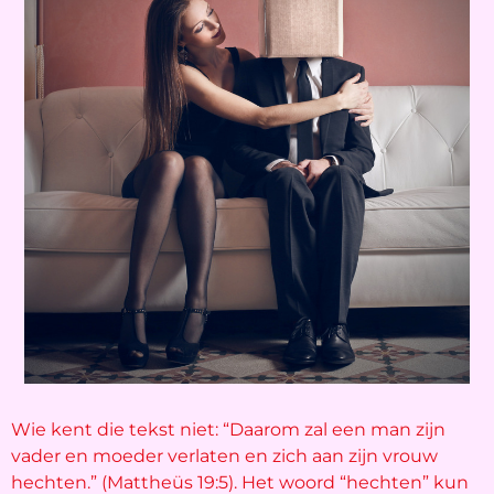
Wie kent die tekst niet: “Daarom zal een man zijn
vader en moeder verlaten en zich aan zijn vrouw
hechten.” (Mattheüs 19:5). Het woord “hechten” kun