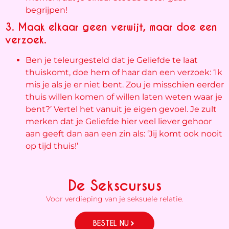
begrijpen!
3. Maak elkaar geen verwijt, maar doe een
verzoek.
Ben je teleurgesteld dat je Geliefde te laat
thuiskomt, doe hem of haar dan een verzoek: ‘Ik
mis je als je er niet bent. Zou je misschien eerder
thuis willen komen of willen laten weten waar je
bent?’ Vertel het vanuit je eigen gevoel. Je zult
merken dat je Geliefde hier veel liever gehoor
aan geeft dan aan een zin als: ‘Jij komt ook nooit
op tijd thuis!’
De Sekscursus
Voor verdieping van je seksuele relatie.
BESTEL NU