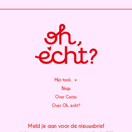
Mijn tools
Blogs
Over Cocky
Over Oh, echt?
Meld je aan voor de nieuwsbrief