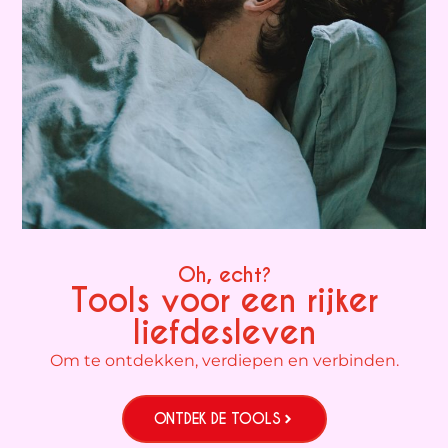
Oh, echt?
Tools voor een rijker
liefdesleven
Om te ontdekken, verdiepen en verbinden.
ONTDEK DE TOOLS