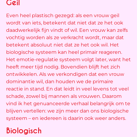
Geil
Even heel plastisch gezegd: als een vrouw geil
wordt van iets, betekent dat niet dat ze het ook
daadwerkelijk fijn vindt of wil. Een vrouw kan zelfs
vochtig worden als ze verkracht wordt, maar dat
betekent absoluut niet dat ze het ook wil. Het
biologische systeem kan heel primair reageren.
Het emotie-regulatie systeem volgt later, want het
heeft meer tijd nodig. Bovendien blijft het zich
ontwikkelen. Als we verkondigen dat een vrouw
dominantie wil, dan houden we de primaire
reactie in stand. En dat leidt in veel levens tot veel
schade, zowel bij mannen als vrouwen. Daarom
vind ik het genuanceerde verhaal belangrijk om te
blijven vertellen: we zijn meer dan ons biologische
systeem – en iedereen is daarin ook weer anders.
Biologisch