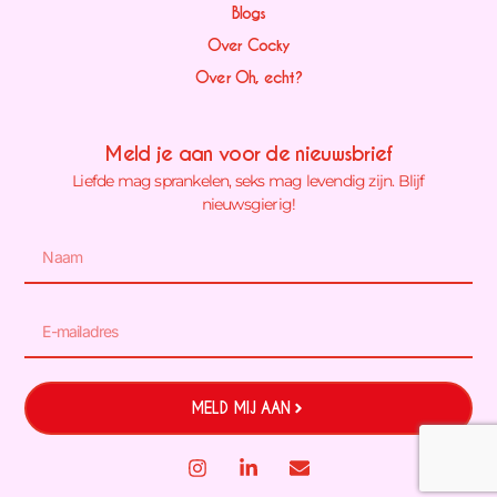
Blogs
Over Cocky
Over Oh, echt?
Meld je aan voor de nieuwsbrief
Liefde mag sprankelen, seks mag levendig zijn. Blijf
nieuwsgierig!
MELD MIJ AAN