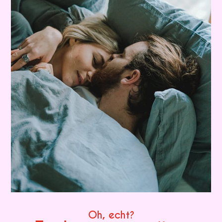
Oh, echt?