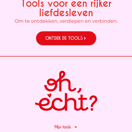
Tools voor een rijker
liefdesleven
Om te ontdekken, verdiepen en verbinden.
ONTDEK DE TOOLS
Mijn tools