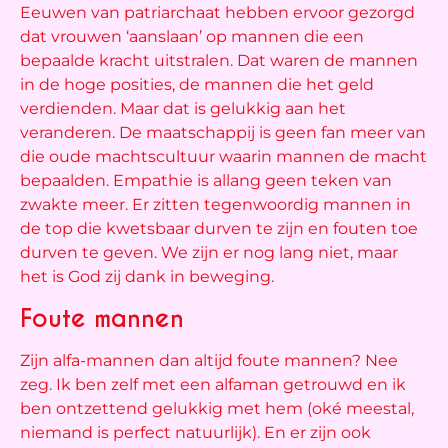
Eeuwen van patriarchaat hebben ervoor gezorgd
dat vrouwen ‘aanslaan’ op mannen die een
bepaalde kracht uitstralen. Dat waren de mannen
in de hoge posities, de mannen die het geld
verdienden. Maar dat is gelukkig aan het
veranderen. De maatschappij is geen fan meer van
die oude machtscultuur waarin mannen de macht
bepaalden. Empathie is allang geen teken van
zwakte meer. Er zitten tegenwoordig mannen in
de top die kwetsbaar durven te zijn en fouten toe
durven te geven. We zijn er nog lang niet, maar
het is God zij dank in beweging.
Foute mannen
Zijn alfa-mannen dan altijd foute mannen? Nee
zeg. Ik ben zelf met een alfaman getrouwd en ik
ben ontzettend gelukkig met hem (oké meestal,
niemand is perfect natuurlijk). En er zijn ook