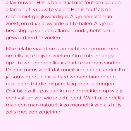
alfavrouwen. Het is helemaal niet fout om op een
alfaman of -vrouw te vallen. Het is ‘fout’ als de
relatie niet gelijkwaardig is. Als je een alfaman
zoekt, om daar je waarde uit te halen. Als je de
bevestiging van een alfaman nodig hebt om je
gewaardeerd te voelen.
Elke relatie vraagt om aandacht en commitment
om elkaar te blijven zoeken. Om trots en angst
opzij te zetten om elkaars hart te kunnen vinden.
De ene mens vindt dat moeilijker dan de ander. En
ja, soms moet je extra hard werken binnen een
relatie om tot die diepere laag door te dringen.
Ook bij jezelf – pas dan kun je ontdekken op wie je
echt valt en zijn wie je echt bent. Want uiteindelijk
mag een man natuurlijk zo mannelijk zijn als hij is –
zelfs met een zegelring.