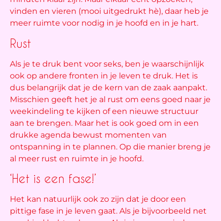
vinden en vieren (mooi uitgedrukt hè), daar heb je
meer ruimte voor nodig in je hoofd en in je hart.
Rust
Als je te druk bent voor seks, ben je waarschijnlijk
ook op andere fronten in je leven te druk. Het is
dus belangrijk dat je de kern van de zaak aanpakt.
Misschien geeft het je al rust om eens goed naar je
weekindeling te kijken of een nieuwe structuur
aan te brengen. Maar het is ook goed om in een
drukke agenda bewust momenten van
ontspanning in te plannen. Op die manier breng je
al meer rust en ruimte in je hoofd.
‘Het is een fase!’
Het kan natuurlijk ook zo zijn dat je door een
pittige fase in je leven gaat. Als je bijvoorbeeld net