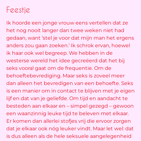
Feestje
Ik hoorde een jonge vrouw eens vertellen dat ze
het nog nooit langer dan twee weken niet had
gedaan, want ‘stel je voor dat mijn man het ergens
anders zou gaan zoeken.’ Ik schrok ervan, hoewel
ik haar ook wel begreep. We hebben in de
westerse wereld het idee gecreëerd dat het bij
seks vooral gaat om de frequentie. Om de
behoeftebevrediging. Maar seks is zoveel meer
dan alleen het bevredigen van een behoefte. Seks
is een manier om in contact te blijven met je eigen
lijf en dat van je geliefde. Om tijd en aandacht te
besteden aan elkaar en – simpel gezegd – gewoon
een waanzinnig leuke tijd te beleven met elkaar.
Er komen dan allerlei stofjes vrij die ervoor zorgen
dat je elkaar ook nóg leuker vindt. Maar let wel: dat
is dus alleen als de hele seksuele aangelegenheid