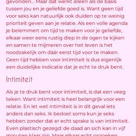
gevonden… Maar dat werkt alleen als de basis
tussen jou en je geliefde goed is. Want geen tijd
voor seks kan natuurlijk ook duiden op te weinig
prioriteit geven aan je relatie. Als een volle agenda
je belemmert om tijd te maken voor je geliefde,
elkaar weer eens rustig diep in de ogen te kijken
en samen te mijmeren over het leven is het
noodzakelijk om dáár eerst tijd voor te maken.
Geen tijd hebben voor intimiteit is dus eigenlijk
een duidelijke indicatie dat je echt te druk bent.
Intimiteit
Als je te druk bent voor intimiteit, is dat een veeg
teken. Want intimiteit is heel belangrijk voor een
relatie. En let wel: intimiteit is in dit geval iets
anders dan seks. Ik bedoel: soms kun je seks
hebben zonder dat er echt sprake is van intimiteit.
Even plastisch gezegd: de daad an sich kan in vijf
minuten klaar zijn. Maar elkaar echt opzoeken,