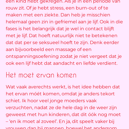
een kind hebt gekregen. Als je in een periode van
rouw zit. Of je hebt stress, een burn-out of te
maken met een ziekte. Dan heb je misschien
helemaal geen zin in gefriemel aan je lijf. Ook in die
fases is het belangrijk dat je wel in contact blijft
met je lijf. Dat hoeft natuurlijk niet te betekenen
dat dat per se seksueel hoeft te zijn. Denk eerder
aan bijvoorbeeld een massage of een
ontspanningsoefening zodat je niet vergeet dat je
ook een lijf hebt dat aandacht en liefde verdient.
Het moet ervan komen
Wat vaak averechts werkt, is het idee hebben dat
het ervan móét komen, omdat je anders tekort
schiet. Ik hoor veel jonge moeders vaak
verzuchten, nadat ze de hele dag in de weer zijn
geweest met hun kinderen, dat dit óók nog moet
– ‘en ik moet al zoveel’. En ja, dit speelt vaker bij
vrouwen dan bij mannen, hoewel het andersom