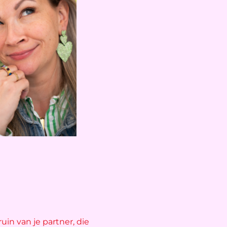
uin van je partner, die