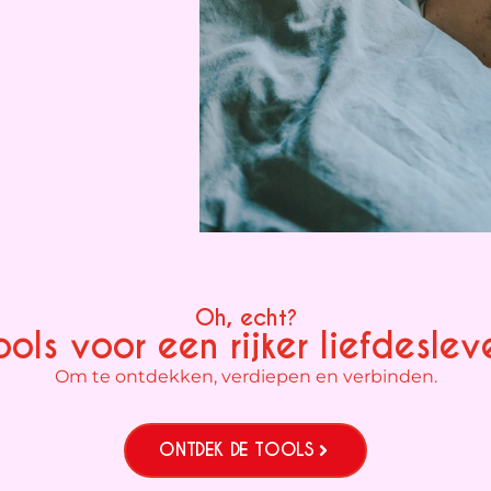
Oh, echt?
ools voor een rijker liefdeslev
Om te ontdekken, verdiepen en verbinden.
ONTDEK DE TOOLS