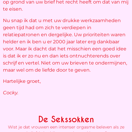
op grond van uw brief het recht heeft om dat van mij
te eisen.
Nu snap ik dat u met uw drukke werkzaamheden
geen tijd had om zich te verdiepen in
relatiepatronen en dergelijke. Uw prioriteiten waren
helder en ik ben u er 2000 jaar later erg dankbaar
voor. Maar ik dacht dat het misschien een goed idee
is dat ik er zo nu en dan iets ontnuchterends over
schrijf en vertel. Niet om uw brieven te ondermijnen,
maar wel om de liefde door te geven.
Hartelijke groet,
Cocky.
De Sekssokken
Wist je dat vrouwen een intenser orgasme beleven als ze