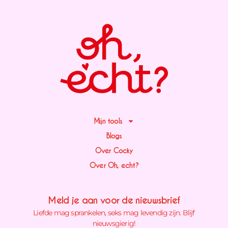
Mijn tools
Blogs
Over Cocky
Over Oh, echt?
Meld je aan voor de nieuwsbrief
Liefde mag sprankelen, seks mag levendig zijn. Blijf
nieuwsgierig!