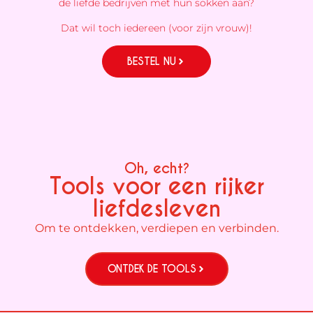
de liefde bedrijven met hun sokken aan?
Dat wil toch iedereen (voor zijn vrouw)!
BESTEL NU
Oh, echt?
Tools voor een rijker
liefdesleven
Om te ontdekken, verdiepen en verbinden.
ONTDEK DE TOOLS