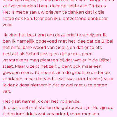
zelf zo veranderd bent door de liefde van Christus.
Het is mede aan uw brieven te danken dat ik die
liefde ook ken. Daar ben ik u ontzettend dankbaar
voor.
Ik vind het best eng om deze brief te schrijven. Ik
ben ik namelijk opgevoed met het idee dat de Bijbel
het onfeilbare woord van God is en dat er zoiets
bestaat als Schriftgezag en dat je dus geen
vraagtekens mag plaatsen bij dat wat er in de Bijbel
staat. Maar u zegt het zelf: u bent ook maar een
gewoon mens. (U noemt zich de grootste onder de
zondaren, maar dat vind ik wel wat overdreven.) Maar
ik denk desalniettemin dat er wel met u te praten
valt.
Het gaat namelijk over het volgende.
Ik praat veel met stellen die getrouwd zijn. Nu zijn de
tijden inmiddels wat veranderd, maar mensen