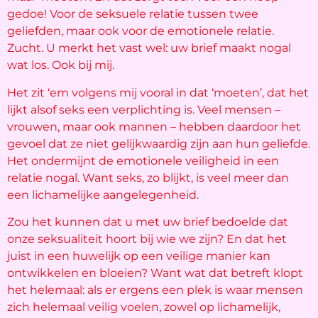
gedoe! Voor de seksuele relatie tussen twee
geliefden, maar ook voor de emotionele relatie.
Zucht. U merkt het vast wel: uw brief maakt nogal
wat los. Ook bij mij.
Het zit ‘em volgens mij vooral in dat ‘moeten’, dat het
lijkt alsof seks een verplichting is. Veel mensen –
vrouwen, maar ook mannen – hebben daardoor het
gevoel dat ze niet gelijkwaardig zijn aan hun geliefde.
Het ondermijnt de emotionele veiligheid in een
relatie nogal. Want seks, zo blijkt, is veel meer dan
een lichamelijke aangelegenheid.
Zou het kunnen dat u met uw brief bedoelde dat
onze seksualiteit hoort bij wie we zijn? En dat het
juist in een huwelijk op een veilige manier kan
ontwikkelen en bloeien? Want wat dat betreft klopt
het helemaal: als er ergens een plek is waar mensen
zich helemaal veilig voelen, zowel op lichamelijk,