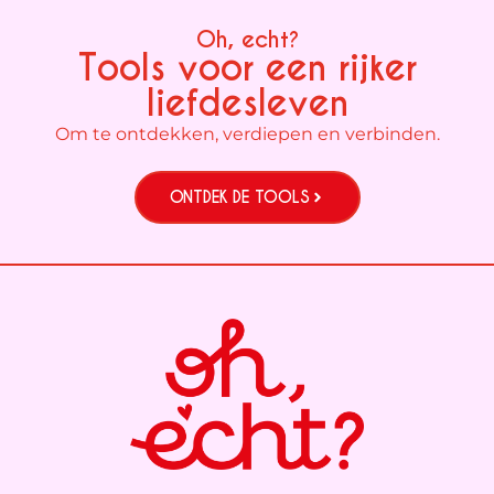
Oh, echt?
Tools voor een rijker
liefdesleven
Om te ontdekken, verdiepen en verbinden.
ONTDEK DE TOOLS