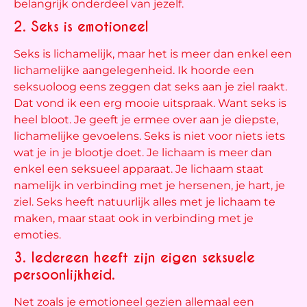
belangrijk onderdeel van jezelf.
2. Seks is emotioneel
Seks is lichamelijk, maar het is meer dan enkel een
lichamelijke aangelegenheid. Ik hoorde een
seksuoloog eens zeggen dat seks aan je ziel raakt.
Dat vond ik een erg mooie uitspraak. Want seks is
heel bloot. Je geeft je ermee over aan je diepste,
lichamelijke gevoelens. Seks is niet voor niets iets
wat je in je blootje doet. Je lichaam is meer dan
enkel een seksueel apparaat. Je lichaam staat
namelijk in verbinding met je hersenen, je hart, je
ziel. Seks heeft natuurlijk alles met je lichaam te
maken, maar staat ook in verbinding met je
emoties.
3. Iedereen heeft zijn eigen seksuele
persoonlijkheid.
Net zoals je emotioneel gezien allemaal een