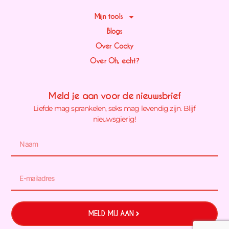
Mijn tools
Blogs
Over Cocky
Over Oh, echt?
Meld je aan voor de nieuwsbrief
Liefde mag sprankelen, seks mag levendig zijn. Blijf
nieuwsgierig!
MELD MIJ AAN