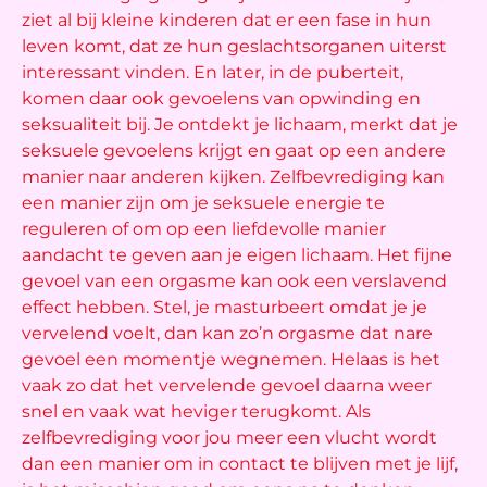
ziet al bij kleine kinderen dat er een fase in hun
leven komt, dat ze hun geslachtsorganen uiterst
interessant vinden. En later, in de puberteit,
komen daar ook gevoelens van opwinding en
seksualiteit bij. Je ontdekt je lichaam, merkt dat je
seksuele gevoelens krijgt en gaat op een andere
manier naar anderen kijken. Zelfbevrediging kan
een manier zijn om je seksuele energie te
reguleren of om op een liefdevolle manier
aandacht te geven aan je eigen lichaam. Het fijne
gevoel van een orgasme kan ook een verslavend
effect hebben. Stel, je masturbeert omdat je je
vervelend voelt, dan kan zo’n orgasme dat nare
gevoel een momentje wegnemen. Helaas is het
vaak zo dat het vervelende gevoel daarna weer
snel en vaak wat heviger terugkomt. Als
zelfbevrediging voor jou meer een vlucht wordt
dan een manier om in contact te blijven met je lijf,