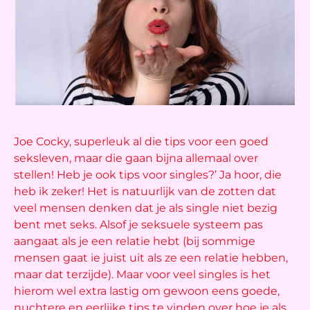
Joe Cocky, superleuk al die tips voor een goed
seksleven, maar die gaan bijna allemaal over
stellen! Heb je ook tips voor singles?’ Ja hoor, die
heb ik zeker! Het is natuurlijk van de zotten dat
veel mensen denken dat je als single niet bezig
bent met seks. Alsof je seksuele systeem pas
aangaat als je een relatie hebt (bij sommige
mensen gaat ie juist uit als ze een relatie hebben,
maar dat terzijde). Maar voor veel singles is het
hierom wel extra lastig om gewoon eens goede,
nuchtere en eerlijke tips te vinden over hoe je als