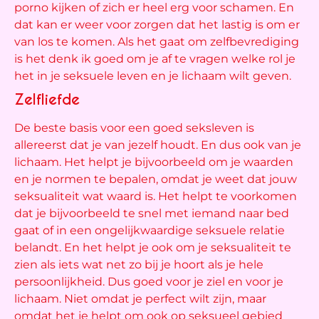
porno kijken of zich er heel erg voor schamen. En
dat kan er weer voor zorgen dat het lastig is om er
van los te komen. Als het gaat om zelfbevrediging
is het denk ik goed om je af te vragen welke rol je
het in je seksuele leven en je lichaam wilt geven.
Zelfliefde
De beste basis voor een goed seksleven is
allereerst dat je van jezelf houdt. En dus ook van je
lichaam. Het helpt je bijvoorbeeld om je waarden
en je normen te bepalen, omdat je weet dat jouw
seksualiteit wat waard is. Het helpt te voorkomen
dat je bijvoorbeeld te snel met iemand naar bed
gaat of in een ongelijkwaardige seksuele relatie
belandt. En het helpt je ook om je seksualiteit te
zien als iets wat net zo bij je hoort als je hele
persoonlijkheid. Dus goed voor je ziel en voor je
lichaam. Niet omdat je perfect wilt zijn, maar
omdat het je helpt om ook op seksueel gebied