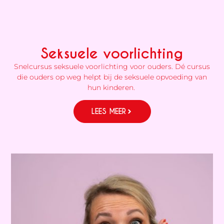
Seksuele voorlichting
Snelcursus seksuele voorlichting voor ouders. Dé cursus
die ouders op weg helpt bij de seksuele opvoeding van
hun kinderen.
LEES MEER