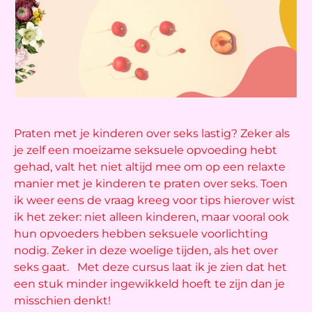
Praten met je kinderen over seks lastig? Zeker als
je zelf een moeizame seksuele opvoeding hebt
gehad, valt het niet altijd mee om op een relaxte
manier met je kinderen te praten over seks. Toen
ik weer eens de vraag kreeg voor tips hierover wist
ik het zeker: niet alleen kinderen, maar vooral ook
hun opvoeders hebben seksuele voorlichting
nodig. Zeker in deze woelige tijden, als het over
seks gaat. Met deze cursus laat ik je zien dat het
een stuk minder ingewikkeld hoeft te zijn dan je
misschien denkt!