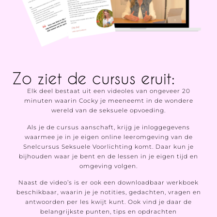
Zo ziet de cursus eruit:
Elk deel bestaat uit een videoles van ongeveer 20
minuten waarin Cocky je meeneemt in de wondere
wereld van de seksuele opvoeding.
Als je de cursus aanschaft, krijg je inloggegevens
waarmee je in je eigen online leeromgeving van de
Snelcursus Seksuele Voorlichting komt. Daar kun je
bijhouden waar je bent en de lessen in je eigen tijd en
omgeving volgen.
Naast de video’s is er ook een downloadbaar werkboek
beschikbaar, waarin je je notities, gedachten, vragen en
antwoorden per les kwijt kunt. Ook vind je daar de
belangrijkste punten, tips en opdrachten