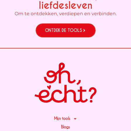
liefdesleven
Om te ontdekken, verdiepen en verbinden.
ONTDEK DE TOOLS
Mijn tools
Blogs