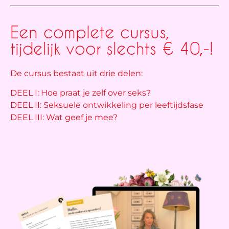
Een complete cursus,
tijdelijk voor slechts € 40,-!
De cursus bestaat uit drie delen:
DEEL I: Hoe praat je zelf over seks?
DEEL II: Seksuele ontwikkeling per leeftijdsfase
DEEL III: Wat geef je mee?