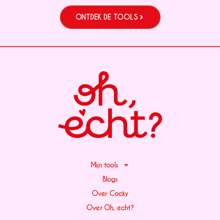
ONTDEK DE TOOLS
Mijn tools
Blogs
Over Cocky
Over Oh, echt?