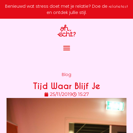
Benieuwd wat stress doet met je relatie?
Doe de
relatietest
en ontdek jullie stijl.
Blog
Tijd Waar Blijf Je
25/11/2019
15:27