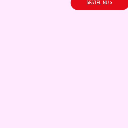
BESTEL NU