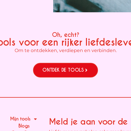
Oh, echt?
ools voor een rijker liefdeslev
Om te ontdekken, verdiepen en verbinden.
ONTDEK DE TOOLS
Mijn tools
Meld je aan voor de 
Blogs