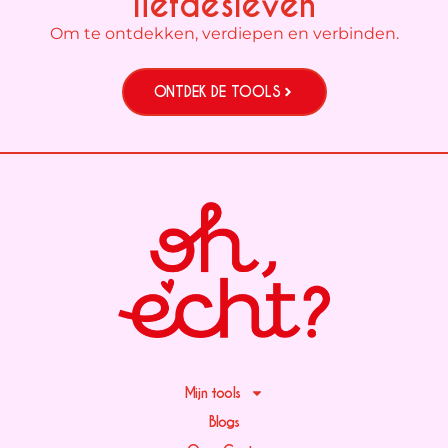
liefdesleven
Om te ontdekken, verdiepen en verbinden.
ONTDEK DE TOOLS
Mijn tools
Blogs