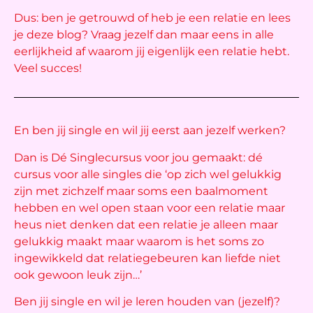
Dus: ben je getrouwd of heb je een relatie en lees
je deze blog? Vraag jezelf dan maar eens in alle
eerlijkheid af waarom jij eigenlijk een relatie hebt.
Veel succes!
En ben jij single en wil jij eerst aan jezelf werken?
Dan is Dé Singlecursus voor jou gemaakt: dé
cursus voor alle singles die ‘op zich wel gelukkig
zijn met zichzelf maar soms een baalmoment
hebben en wel open staan voor een relatie maar
heus niet denken dat een relatie je alleen maar
gelukkig maakt maar waarom is het soms zo
ingewikkeld dat relatiegebeuren kan liefde niet
ook gewoon leuk zijn…’
Ben jij single en wil je leren houden van (jezelf)?