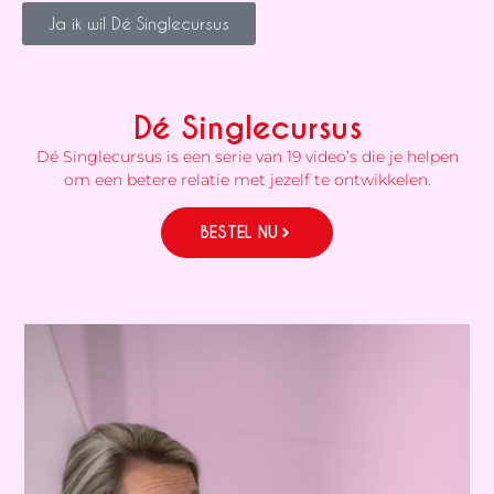
Ja ik wil Dé Singlecursus
Dé Singlecursus
Dé Singlecursus is een serie van 19 video’s die je helpen
om een betere relatie met jezelf te ontwikkelen.
BESTEL NU