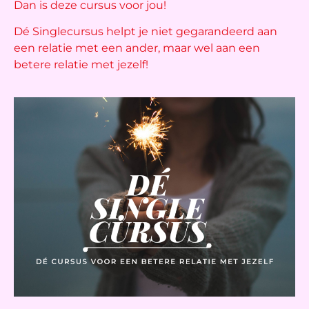
Dan is deze cursus voor jou!
Dé Singlecursus helpt je niet gegarandeerd aan
een relatie met een ander, maar wel aan een
betere relatie met jezelf!