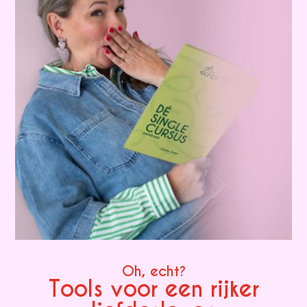
Oh, echt?
Tools voor een rijker