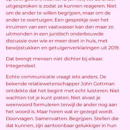
uitgesproken is zodat ze kunnen reageren. Niet
om de ander te willen begrijpen, maar om de
ander te overtuigen. Een gesprekje over het
inruimen van een vaatwasser kan dan maar zo
uitmonden in een juridisch onderbouwde
discussie over wie er meer doet in huis, met
bewijsstukken en getuigenverklaringen uit 2019.
Dat brengt mensen niet dichter bij elkaar.
Integendeel.
Echte communicatie vraagt iets anders. De
bekende relatiewetenschapper John Gottman
ontdekte dat het begint met echt luisteren. Niet
wachten tot je kunt praten. Niet alvast je
weerwoord formuleren terwijl de ander nog aan
het woord is. Maar horen wat er gezegd wordt.
Doorvragen. Samenvatten. Begrijpen
.
Stellen die
dat kunnen, zijn aantoonbaar gelukkiger in hun