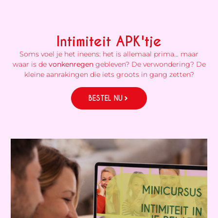
Intimiteit APK'tje
Soms voel je het ineens: het is allemaal prima… maar
waar is de
vonkenregen
gebleven? De verwondering? De
kleine aanrakingen die iets groots in gang zetten?
BESTEL NU