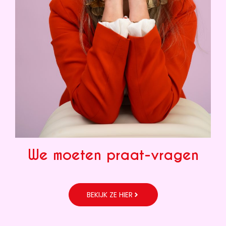
We moeten praat-vragen
BEKIJK ZE HIER