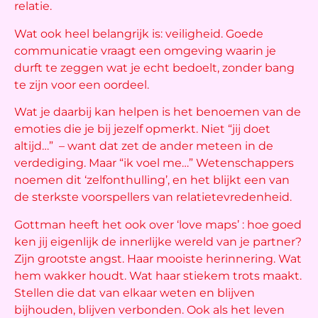
relatie.
Wat ook heel belangrijk is: veiligheid. Goede
communicatie vraagt een omgeving waarin je
durft te zeggen wat je echt bedoelt, zonder bang
te zijn voor een oordeel.
Wat je daarbij kan helpen is het benoemen van de
emoties die je bij jezelf opmerkt. Niet “jij doet
altijd…” – want dat zet de ander meteen in de
verdediging. Maar “ik voel me…” Wetenschappers
noemen dit ‘zelfonthulling’, en het blijkt een van
de sterkste voorspellers van relatietevredenheid.
Gottman heeft het ook over ‘love maps’ : hoe goed
ken jij eigenlijk de innerlijke wereld van je partner?
Zijn grootste angst. Haar mooiste herinnering. Wat
hem wakker houdt. Wat haar stiekem trots maakt.
Stellen die dat van elkaar weten en blijven
bijhouden, blijven verbonden. Ook als het leven