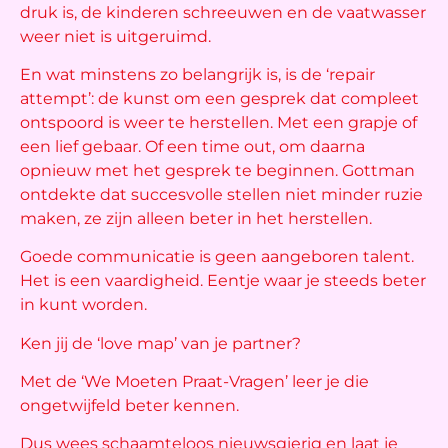
druk is, de kinderen schreeuwen en de vaatwasser
weer niet is uitgeruimd.
En wat minstens zo belangrijk is, is de ‘repair
attempt’: de kunst om een gesprek dat compleet
ontspoord is weer te herstellen. Met een grapje of
een lief gebaar. Of een time out, om daarna
opnieuw met het gesprek te beginnen. Gottman
ontdekte dat succesvolle stellen niet minder ruzie
maken, ze zijn alleen beter in het herstellen.
Goede communicatie is geen aangeboren talent.
Het is een vaardigheid. Eentje waar je steeds beter
in kunt worden.
Ken jij de ‘love map’ van je partner?
Met de ‘We Moeten Praat-Vragen’ leer je die
ongetwijfeld beter kennen.
Dus wees schaamteloos nieuwsgierig en laat je