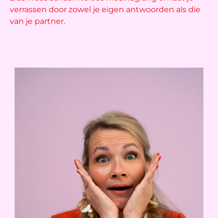
verrassen door zowel je eigen antwoorden als die
van je partner.