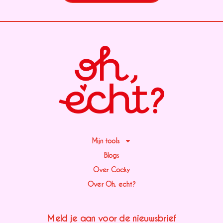
Mijn tools
Blogs
Over Cocky
Over Oh, echt?
Meld je aan voor de nieuwsbrief