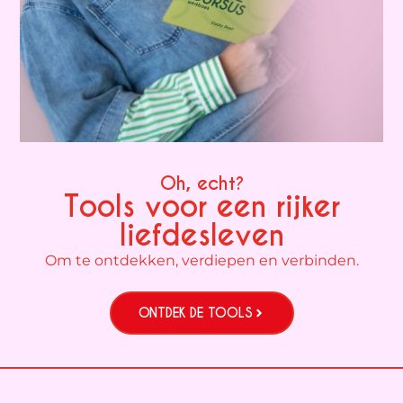
Oh, echt?
Tools voor een rijker
liefdesleven
Om te ontdekken, verdiepen en verbinden.
ONTDEK DE TOOLS