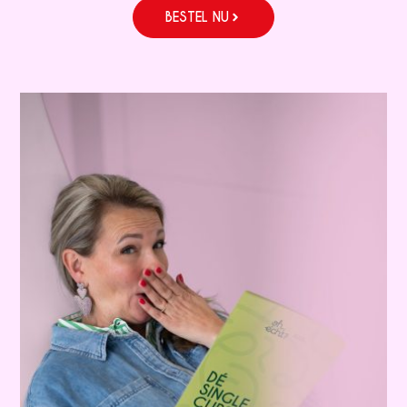
BESTEL NU