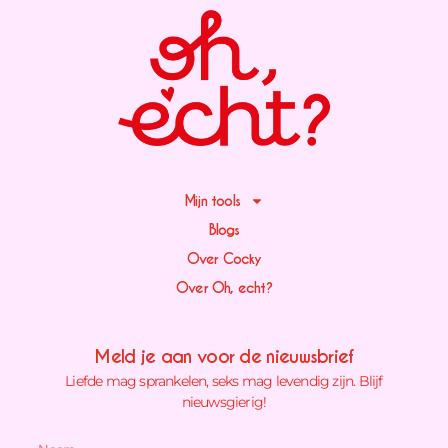
Mijn tools
Blogs
Over Cocky
Over Oh, echt?
Meld je aan voor de nieuwsbrief
Liefde mag sprankelen, seks mag levendig zijn. Blijf
nieuwsgierig!