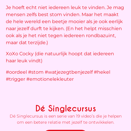
Je hoeft echt niet iedereen leuk te vinden. Je mag
mensen zelfs best stom vinden. Maar het maakt
de hele wereld een beetje mooier als je ook eerlijk
naar jezelf durft te kijken. (En het helpt misschien
ook als je het niet tegen iedereen rondbazuint,
maar dat terzijde.)
XoXo Cocky (die natuurlijk hoopt dat iedereen
haar leuk vindt)
#oordeel #stom #watjezegtbenjezelf #hekel
#trigger #emotionelekleuter
Dé Singlecursus
Dé Singlecursus is een serie van 19 video’s die je helpen
om een betere relatie met jezelf te ontwikkelen.