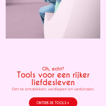
Oh, echt?
Tools voor een rijker
liefdesleven
Om te ontdekken, verdiepen en verbinden.
ONTDEK DE TOOLS