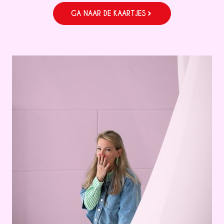
GA NAAR DE KAARTJES