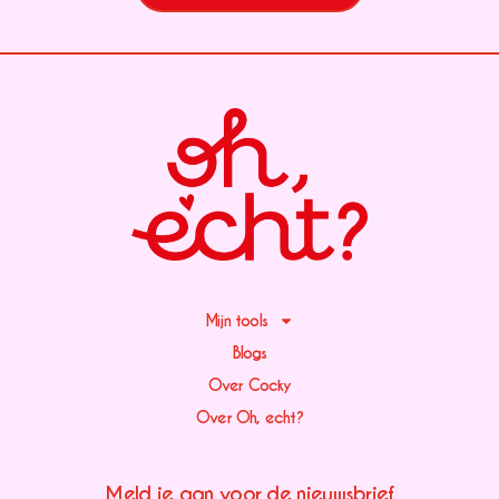
Mijn tools
Blogs
Over Cocky
Over Oh, echt?
Meld je aan voor de nieuwsbrief