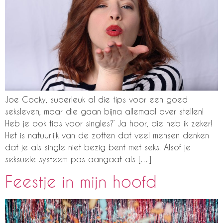
Joe Cocky, superleuk al die tips voor een goed
seksleven, maar die gaan bijna allemaal over stellen!
Heb je ook tips voor singles?’ Ja hoor, die heb ik zeker!
Het is natuurlijk van de zotten dat veel mensen denken
dat je als single niet bezig bent met seks. Alsof je
seksuele systeem pas aangaat als […]
Feestje in mijn hoofd