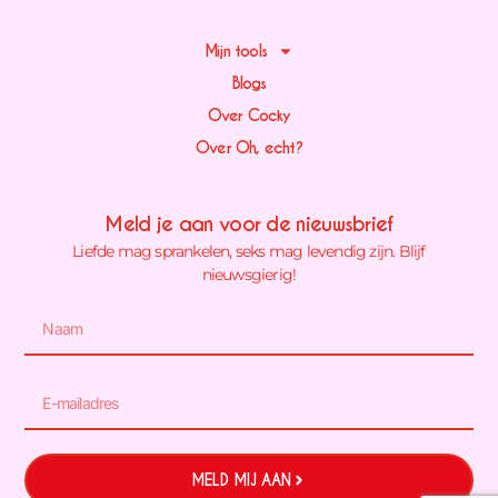
Mijn tools
Blogs
Over Cocky
Over Oh, echt?
Meld je aan voor de nieuwsbrief
Liefde mag sprankelen, seks mag levendig zijn. Blijf
nieuwsgierig!
MELD MIJ AAN