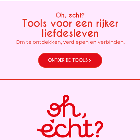
Oh, echt?
Tools voor een rijker
liefdesleven
Om te ontdekken, verdiepen en verbinden.
ONTDEK DE TOOLS